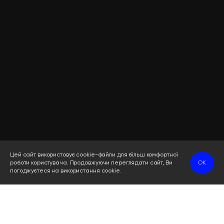
Цей сайт використовує cookie-файли для більш комфортної
роботи користувача. Продовжуючи переглядати сайт, Ви
OK
погоджуєтеся на використання cookie.