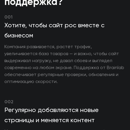
поддержка?
001
Хотите, чтобы сайт рос вместе с
бизнесом
Компания развивается, растёт трафик,
увеличивается база товаров — и важно, чтобы сайт
выдерживал нагрузку, не давал сбоев и выглядел
современно на любом экране. Поддержка от Brainlab
обеспечивает регулярные проверки, обновления и
оптимизацию скорости.
002
Регулярно добавляются новые
страницы и меняется контент