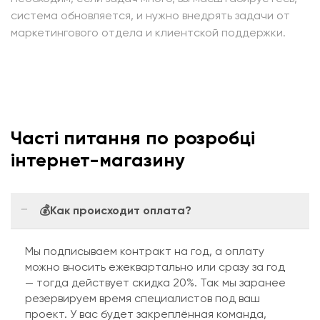
система обновляется, и нужно внедрять задачи от
маркетингового отдела и клиентской поддержки.
Часті питання по розробці
інтернет-магазину
💰Как происходит оплата?
Мы подписываем контракт на год, а оплату
можно вносить ежеквартально или сразу за год
— тогда действует скидка 20%. Так мы заранее
резервируем время специалистов под ваш
проект. У вас будет закреплённая команда,