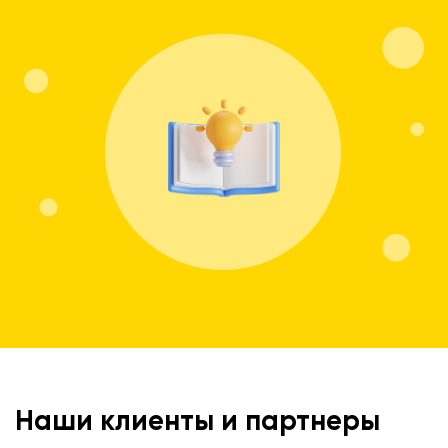
Наши клиенты и партнеры