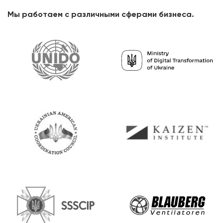
Мы работаем с различными сферами бизнеса.