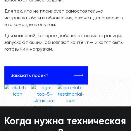
Для тех, кто не планирует самостоятельно
исправлять баги и обновления, а хочет делегировать
это команде с опытом.
Для компаний, которые добавляют новые страницы,
запускают акции, обновляют контент — и хотят быть
готовыми к нагрузкам.
Заказать проект
Когда нужна техническая