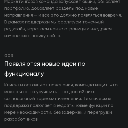
Маркетинговая команда запускает акции, обновляет
портфолио, добавляет разделы под новые
направления — и всё это должно появляться вовремя.
В рамках поддержки мы реализуем точечный
редизайн, верстаем новые страницы и внедряем
изменения в логику сайта.
003
Появляются новые идеи по
функционалу
Клиенты оставляют пожелания, команда видит, что
можно что-то улучшить — но долгий цикл
согласований тормозит изменения. Техническая
поддержка позволяет внедрять новые функции по
мере необходимости, без задержек и перегрузки
разработчиков.