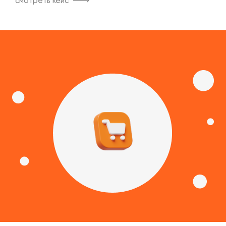
смотреть кейс