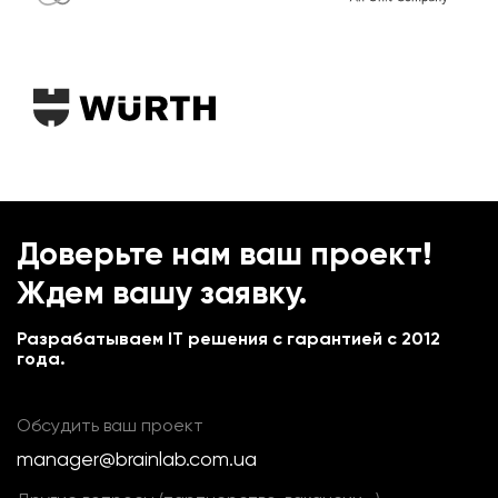
Доверьте нам ваш проект!
Ждем вашу заявку.
Разрабатываем IT решения с гарантией с 2012
года.
Обсудить ваш проект
manager@brainlab.com.ua