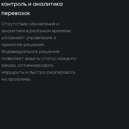
контроль и аналитика
перевозок
Отсутствие обновлений и
аналитики в реальном времени
усложняет управление и
принятие решений.
Индивидуальное решение
позволяет видеть статус каждого
заказа, оптимизировать
маршруты и быстро реагировать
на проблемы.