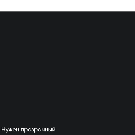
Нужен прозрачный