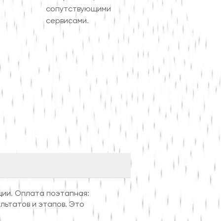
сопутствующими
сервисами.
ции. Оплата поэтапная:
ьтатов и этапов. Это