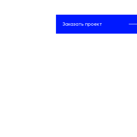
Заказать проект