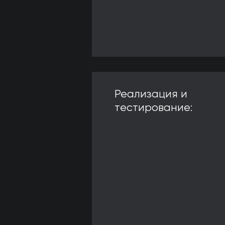
Реализация и
тестирование: