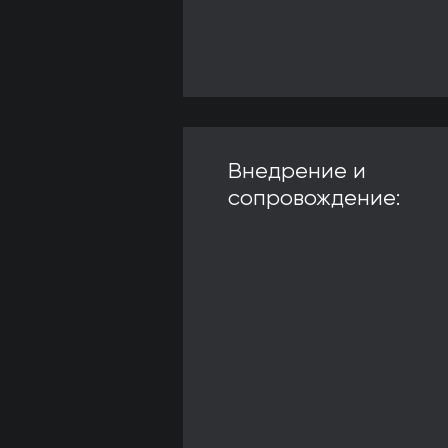
Внедрение и
сопровождение: