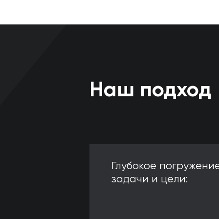
Наш подход
Глубокое погружение
задачи и цели: