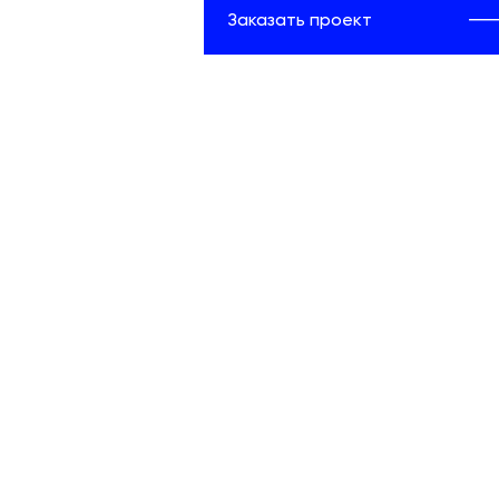
Заказать проект