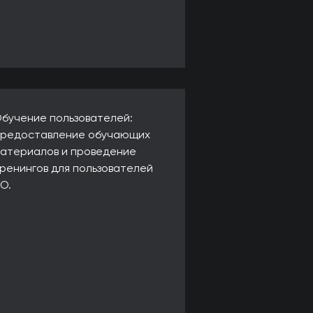
бучение пользователей:
редоставление обучающих
атериалов и проведение
ренингов для пользователей
О.