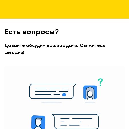
Есть вопросы?
Давайте обсудим ваши задачи. Свяжитесь
сегодня!