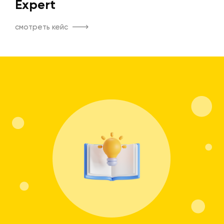
Expert
смотреть кейс