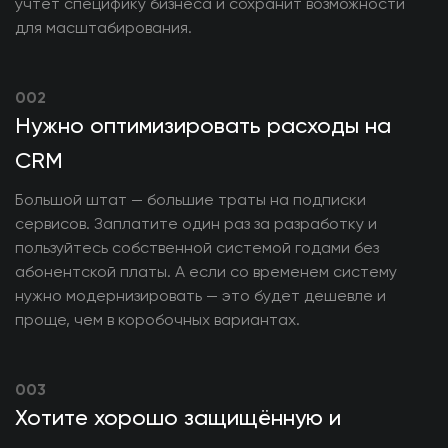
учтёт специфику бизнеса и сохранит возможности
для масштабирования.
002
Нужно оптимизировать расходы на
CRM
Большой штат — большие траты на подписки
сервисов. Заплатите один раз за разработку и
пользуйтесь собственной системой годами без
абонентской платы. А если со временем систему
нужно модернизировать — это будет дешевле и
проще, чем в коробочных вариантах.
003
Хотите хорошо защищённую и