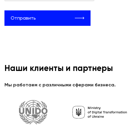
Отправить
Наши клиенты и партнеры
Мы работаем с различными сферами бизнеса.