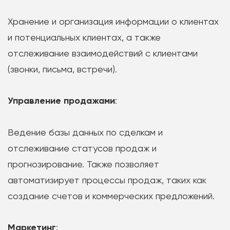
Хранение и организация информации о клиентах
и потенциальных клиентах, а также
отслеживание взаимодействий с клиентами
(звонки, письма, встречи).
Управление продажами
:
Ведение базы данных по сделкам и
отслеживание статусов продаж и
прогнозирование. Также позволяет
автоматизирует процессы продаж, таких как
создание счетов и коммерческих предложений.
Маркетинг
: