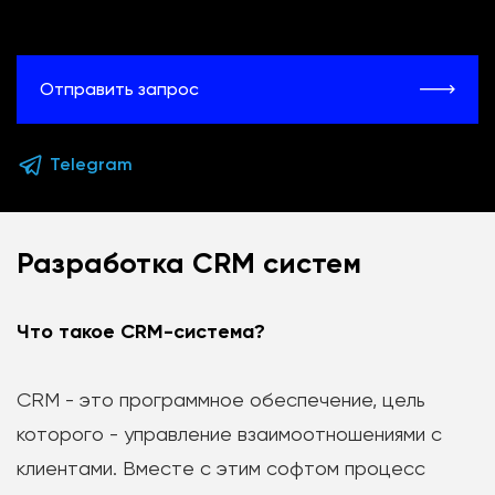
Отправить запрос
Telegram
Разработка
CRM систем
Что такое CRM-система?
CRM - это программное обеспечение, цель
которого - управление взаимоотношениями с
клиентами. Вместе с этим софтом процесс