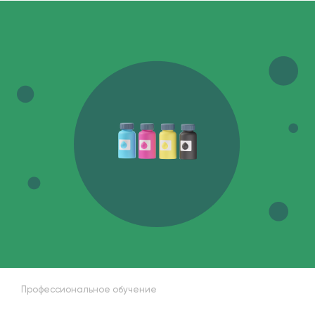
Профессиональное обучение