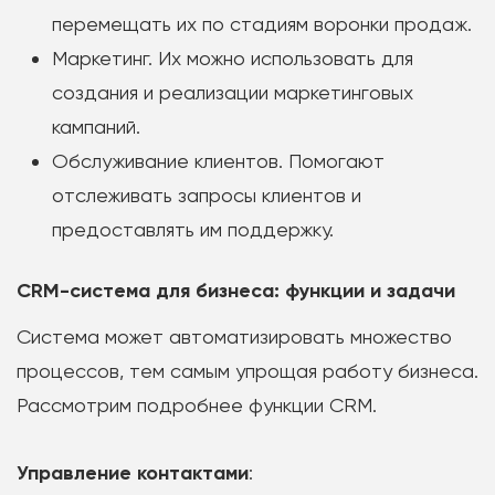
перемещать их по стадиям воронки продаж.
Маркетинг. Их можно использовать для
создания и реализации маркетинговых
кампаний.
Обслуживание клиентов. Помогают
отслеживать запросы клиентов и
предоставлять им поддержку.
CRM-система для бизнеса: функции и задачи
Система может автоматизировать множество
процессов, тем самым упрощая работу бизнеса.
Рассмотрим подробнее функции CRM.
Управление контактами
: