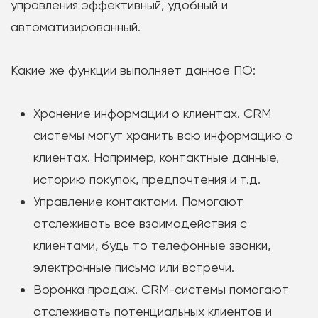
управления эффективный, удобный и
автоматизированный.
Какие же функции выполняет данное ПО:
Хранение информации о клиентах. CRM
системы могут хранить всю информацию о
клиентах. Например, контактные данные,
историю покупок, предпочтения и т.д.
Управление контактами. Помогают
отслеживать все взаимодействия с
клиентами, будь то телефонные звонки,
электронные письма или встречи.
Воронка продаж. CRM-системы помогают
отслеживать потенциальных клиентов и