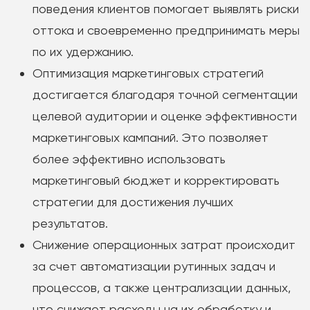
поведения клиентов помогает выявлять риски
оттока и своевременно предпринимать меры
по их удержанию.
Оптимизация маркетинговых стратегий
достигается благодаря точной сегментации
целевой аудитории и оценке эффективности
маркетинговых кампаний. Это позволяет
более эффективно использовать
маркетинговый бюджет и корректировать
стратегии для достижения лучших
результатов.
Снижение операционных затрат происходит
за счет автоматизации рутинных задач и
процессов, а также централизации данных,
что снижает расходы на их обработку и