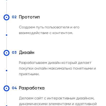
Прототип
02
Создаем путь пользователя и его
взаимодействие с контентом.
Дизайн
03
Разрабатываем дизайн который делает
покупки онлайн максимально понятными и
приятными.
Разработка
04
Делаем сайт с интерактивным дизайном,
динамическими элементами и адаптивной