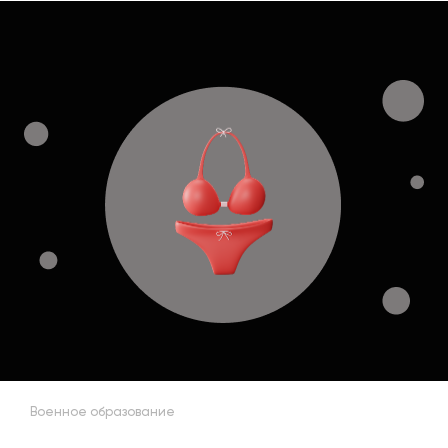
Военное образование