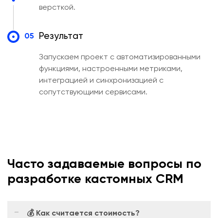
версткой.
Результат
05
Запускаем проект с автоматизированными
функциями, настроенными метриками,
интеграцией и синхронизацией с
сопутствующими сервисами.
Часто задаваемые вопросы по
разработке кастомных CRM
💰 Как считается стоимость?