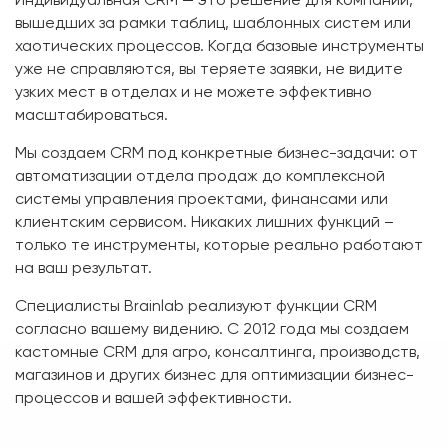
вышедших за рамки таблиц, шаблонных систем или
хаотических процессов. Когда базовые инструменты
уже не справляются, вы теряете заявки, не видите
узких мест в отделах и не можете эффективно
масштабироваться.
Мы создаем CRM под конкретные бизнес-задачи: от
автоматизации отдела продаж до комплексной
системы управления проектами, финансами или
клиентским сервисом. Никаких лишних функций –
только те инструменты, которые реально работают
на ваш результат.
Специалисты Brainlab реализуют функции CRM
согласно вашему видению. С 2012 года мы создаем
кастомные CRM для агро, консалтинга, производств,
магазинов и других бизнес для оптимизации бизнес-
процессов и вашей эффективности.