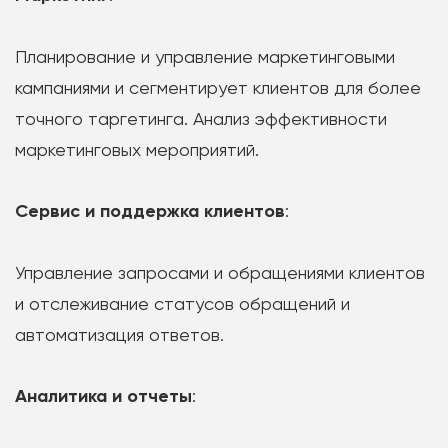
Планирование и управление маркетинговыми
кампаниями и сегментирует клиентов для более
точного таргетинга. Анализ эффективности
маркетинговых мероприятий.
Сервис и поддержка клиентов
:
Управление запросами и обращениями клиентов
и отслеживание статусов обращений и
автоматизация ответов.
Аналитика и отчеты
: