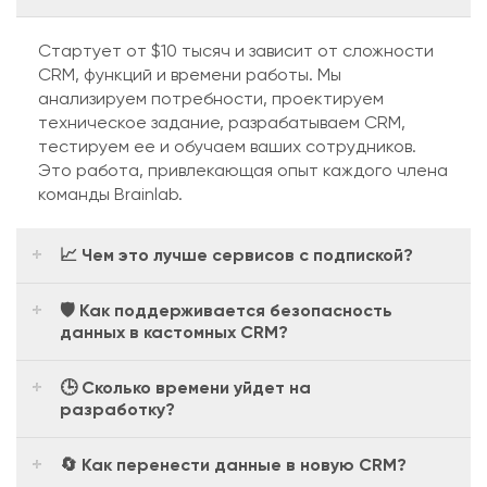
Стартует от $10 тысяч и зависит от сложности
CRM, функций и времени работы. Мы
анализируем потребности, проектируем
техническое задание, разрабатываем CRM,
тестируем ее и обучаем ваших сотрудников.
Это работа, привлекающая опыт каждого члена
команды Brainlab.
📈 Чем это лучше сервисов с подпиской?
🛡 Как поддерживается безопасность
данных в кастомных CRM?
🕒 Сколько времени уйдет на
разработку?
🔄 Как перенести данные в новую CRM?