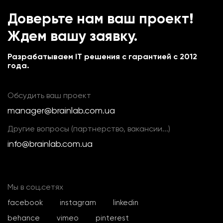
Доверьте нам ваш проект!
Ждем вашу заявку.
Разрабатываем IT решения с гарантией с 2012
года.
Обсудить ваш проект
manager@brainlab.com.ua
Другие вопросы (партнерство, вакансии...)
info@brainlab.com.ua
Мы в соц.сетях
facebook
instagram
linkedin
behance
vimeo
pinterest