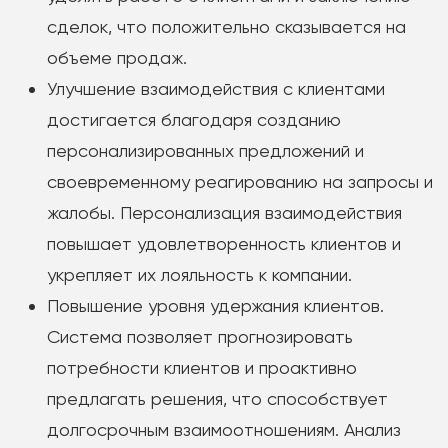
сделок, что положительно сказывается на
объеме продаж.
Улучшение взаимодействия с клиентами
достигается благодаря созданию
персонализированных предложений и
своевременному реагированию на запросы и
жалобы. Персонализация взаимодействия
повышает удовлетворенность клиентов и
укрепляет их лояльность к компании.
Повышение уровня удержания клиентов.
Система позволяет прогнозировать
потребности клиентов и проактивно
предлагать решения, что способствует
долгосрочным взаимоотношениям. Анализ