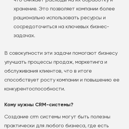
хранение. Это позволяет компании более
рационально использовать ресурсы и
сосредоточиться на ключевых бизнес-
задачах.
В совокупности эти задачи помогают бизнесу
улучшать процессы продаж, маркетинга и
обслуживания клиентов, что в итоге
способствует росту компании и повышению ее
конкурентоспособности.
Кому нужны CRM-системы?
Создание crm системы могут быть полезны
практически для любого бизнеса, где есть