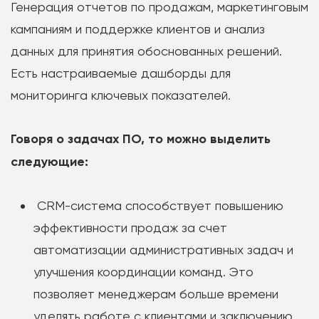
Генерация отчетов по продажам, маркетинговым
кампаниям и поддержке клиентов и анализ
данных для принятия обоснованных решений.
Есть настраиваемые дашборды для
мониторинга ключевых показателей.
Говоря о задачах ПО, то можно выделить
следующие:
CRM-система способствует повышению
эффективности продаж за счет
автоматизации административных задач и
улучшения координации команд. Это
позволяет менеджерам больше времени
уделять работе с клиентами и заключению