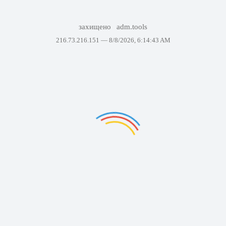
захищено
adm.tools
216.73.216.151 —
8/8/2026, 6:14:43 AM