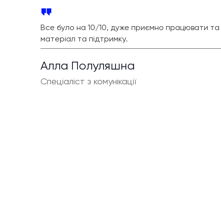
Все було на 10/10, дуже приємно працювати та 
матеріал та підтримку.
Алла Полуляшна
Спеціаліст з комунікації