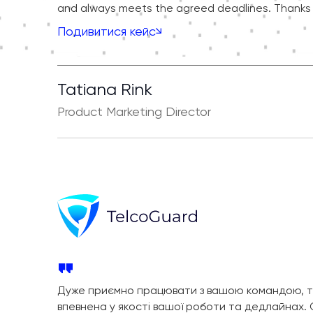
and always meets the agreed deadlines. Thanks 
Подивитися кейс
Tatiana Rink
Product Marketing Director
Дуже приємно працювати з вашою командою, т
впевнена у якості вашої роботи та дедлайнах.