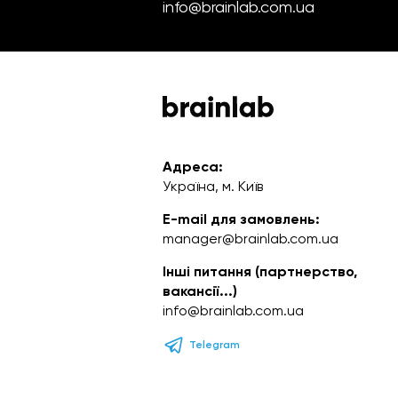
info@brainlab.com.ua
Адреса:
Україна, м. Київ
E-mail для замовлень:
manager@brainlab.com.ua
Інші питання (партнерство,
вакансії...)
info@brainlab.com.ua
Telegram