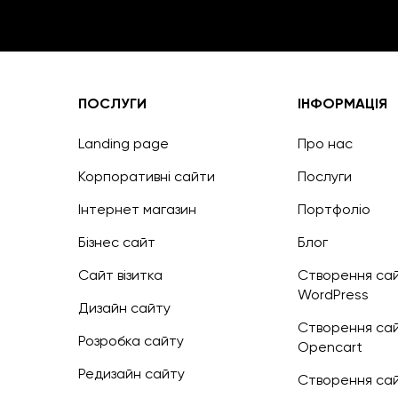
ПОСЛУГИ
ІНФОРМАЦІЯ
Landing page
Про нас
Корпоративні сайти
Послуги
Інтернет магазин
Портфоліо
Бізнес сайт
Блог
Сайт візитка
Створення сай
WordPress
Дизайн сайту
Створення сай
Розробка сайту
Opencart
Редизайн сайту
Створення сайт