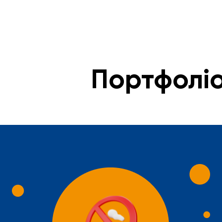
Портфолі