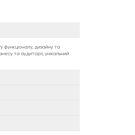
гу функціоналу, дизайну та
знесу та аудиторії, унікальний