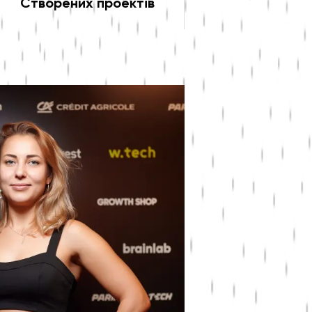
Створених проектів