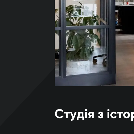
Студія з іст