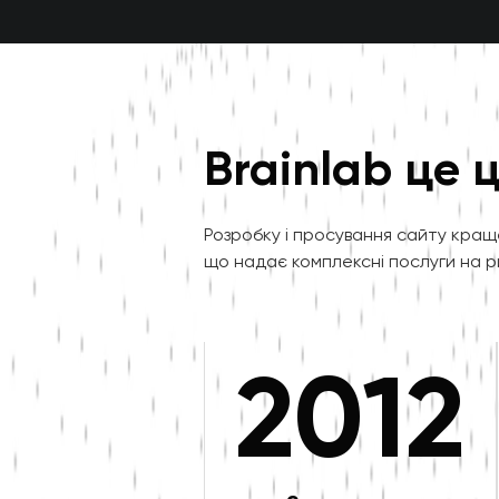
Brainlab це 
Розробку і просування сайту кращ
що надає комплексні послуги на 
2012