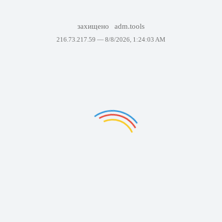
захищено
adm.tools
216.73.217.59 —
8/8/2026, 1:24:03 AM