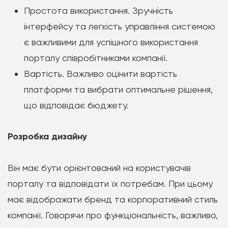
Простота використання. Зручність
інтерфейсу та легкість управління системою
є важливими для успішного використання
порталу співробітниками компанії.
Вартість. Важливо оцінити вартість
платформи та вибрати оптимальне рішення,
що відповідає бюджету.
Розробка дизайну
Він має бути орієнтований на користувачів
порталу та відповідати їх потребам. При цьому
має відображати бренд та корпоративний стиль
компанії. Говорячи про функціональність, важливо,