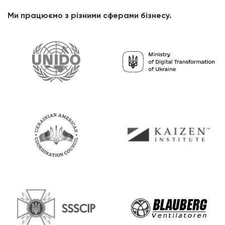
Ми працюємо з різними сферами бізнесу.