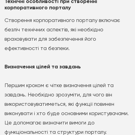
Технічні особливості при створенні
корпоративного порталу
Створення корпоративного порталу включає
безліч технічних аспектів, які необхідно
враховувати для забезпечення його
ефективності та безпеки.
Визначення цілей та завдань
Першим кроком є чітке визначення цілей та
завдань. Необхідно зрозуміти, для чого він
використовуватиметься, які функції повинен
виконувати і хто буде основними користувачами.
Це допомагає визначити вимоги до
функціональності та структури порталу.