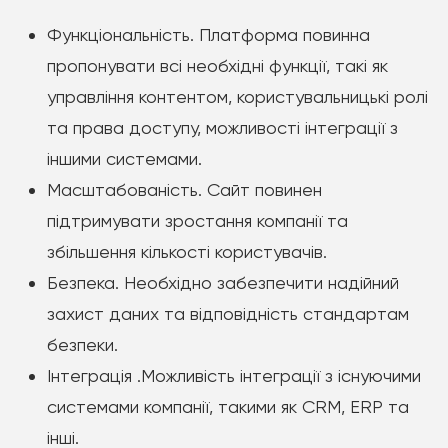
Функціональність. Платформа повинна
пропонувати всі необхідні функції, такі як
управління контентом, користувальницькі ролі
та права доступу, можливості інтеграції з
іншими системами.
Масштабованість. Сайт повинен
підтримувати зростання компанії та
збільшення кількості користувачів.
Безпека. Необхідно забезпечити надійний
захист даних та відповідність стандартам
безпеки.
Інтеграція .Можливість інтеграції з існуючими
системами компанії, такими як CRM, ERP та
інші.