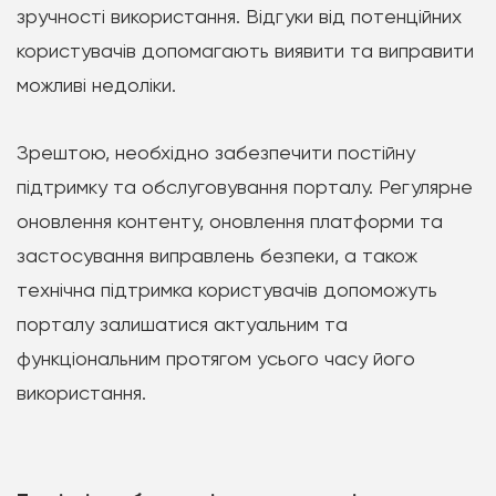
зручності використання. Відгуки від потенційних
користувачів допомагають виявити та виправити
можливі недоліки.
Зрештою, необхідно забезпечити постійну
підтримку та обслуговування порталу. Регулярне
оновлення контенту, оновлення платформи та
застосування виправлень безпеки, а також
технічна підтримка користувачів допоможуть
порталу залишатися актуальним та
функціональним протягом усього часу його
використання.