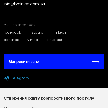
info@brainlab.com.ua
Ми в соцмережах
facebook
instagram
linkedin
behance
vimeo
pinterest
Відправити запит
Telegram
Створення сайту корпоративного порталу