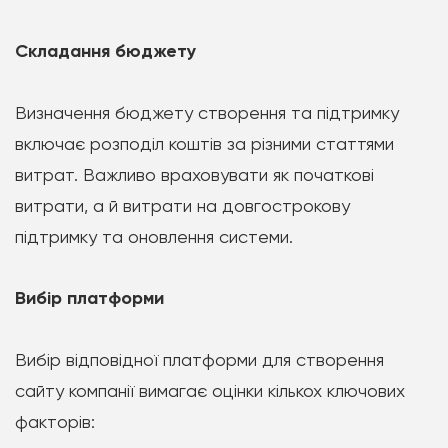
Складання бюджету
Визначення бюджету створення та підтримку
включає розподіл коштів за різними статтями
витрат. Важливо враховувати як початкові
витрати, а й витрати на довгострокову
підтримку та оновлення системи.
Вибір платформи
Вибір відповідної платформи для створення
сайту компанії вимагає оцінки кількох ключових
факторів: