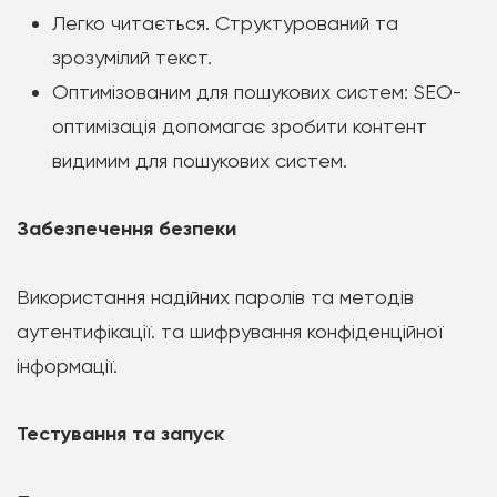
Легко читається. Структурований та
зрозумілий текст.
Оптимізованим для пошукових систем: SEO-
оптимізація допомагає зробити контент
видимим для пошукових систем.
Забезпечення безпеки
Використання надійних паролів та методів
аутентифікації. та шифрування конфіденційної
інформації.
Тестування та запуск