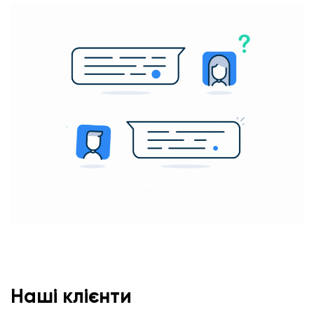
Наші клієнти