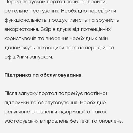
Перед запуском портал повинен пройти
ретельне тестування. Необхідно перевірити
функціональність, продуктивність та зручність
використання. Збір відгуків від потенційних
користувачів та внесення необхідних змін
допоможуть покращити портал перед його
офіційним запуском.
Підтримка та обслуговування
Після запуску портал потребує постійної
підтримки та обслуговування. Необхідне
регулярне оновлення інформації. а також
застосування виправлень безпеки та оновлень.