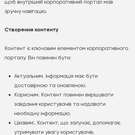
щоб внутрішній корпоративний портал мав
зручну навігацію.
Створення контенту
Контент є ключовим елементом корпоративного
порталу. Він повинен бути:
Актуальним. Інформація має бути
достовірною та оновленою.
Корисним. Контент повинен вирішувати
завдання користувачів та надавати
необхідну інформацію.
Цікавим:. Контент, що залучає, допомагає
утримувати увагу користувачів.