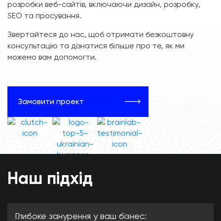
розробки веб-сайтів, включаючи дизайн, розробку,
SEO та просування.
Звертайтеся до нас, щоб отримати безкоштовну
консультацію та дізнатися більше про те, як ми
можемо вам допомогти.
Замовити проект
Наш підхід
Глибоке занурення у ваш бізнес: