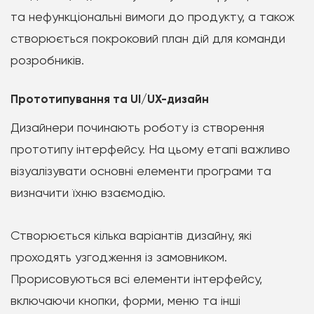
та нефункціональні вимоги до продукту, а також
створюється покроковий план дій для команди
розробників.
Прототипування та UI/UX-дизайн
Дизайнери починають роботу із створення
прототипу інтерфейсу. На цьому етапі важливо
візуалізувати основні елементи програми та
визначити їхню взаємодію.
Створюється кілька варіантів дизайну, які
проходять узгодження із замовником.
Прорисовуються всі елементи інтерфейсу,
включаючи кнопки, форми, меню та інші