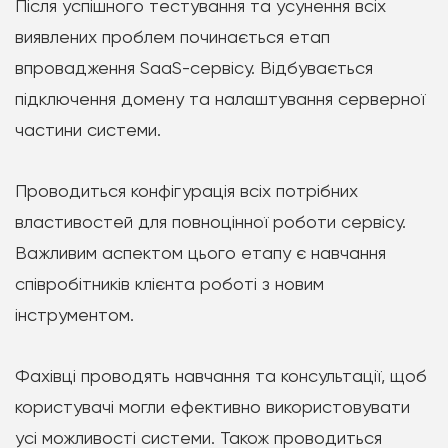
Після успішного тестування та усунення всіх
виявлених проблем починається етап
впровадження SaaS-сервісу. Відбувається
підключення домену та налаштування серверної
частини системи.
Проводиться конфігурація всіх потрібних
властивостей для повноцінної роботи сервісу.
Важливим аспектом цього етапу є навчання
співробітників клієнта роботі з новим
інструментом.
Фахівці проводять навчання та консультації, щоб
користувачі могли ефективно використовувати
усі можливості системи. Також проводиться