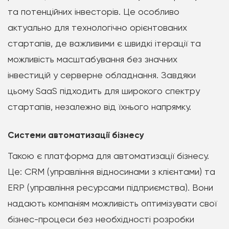
та потенційних інвесторів. Це особливо
актуально для технологічно орієнтованих
стартапів, де важливими є швидкі ітерації та
можливість масштабування без значних
інвестицій у серверне обладнання. Завдяки
цьому SaaS підходить для широкого спектру
стартапів, незалежно від їхнього напрямку.
Системи автоматизації бізнесу
Такою є платформа для автоматизації бізнесу.
Це: CRM (управління відносинами з клієнтами) та
ERP (управління ресурсами підприємства). Вони
надають компаніям можливість оптимізувати свої
бізнес-процеси без необхідності розробки