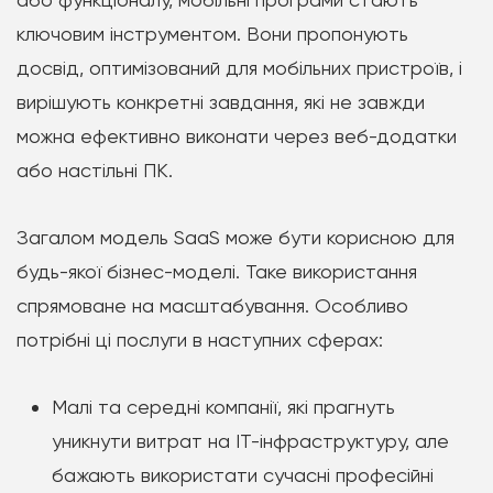
ключовим інструментом. Вони пропонують
досвід, оптимізований для мобільних пристроїв, і
вирішують конкретні завдання, які не завжди
можна ефективно виконати через веб-додатки
або настільні ПК.
Загалом модель SaaS може бути корисною для
будь-якої бізнес-моделі. Таке використання
спрямоване на масштабування. Особливо
потрібні ці послуги в наступних сферах:
Малі та середні компанії, які прагнуть
уникнути витрат на IT-інфраструктуру, але
бажають використати сучасні професійні