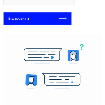
Відправити