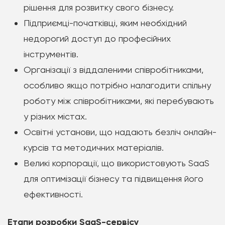
рішення для розвитку свого бізнесу.
Підприємці-початківці, яким необхідний
недорогий доступ до професійних
інструментів.
Організації з віддаленими співробітниками,
особливо якщо потрібно налагодити спільну
роботу між співробітниками, які перебувають
у різних містах.
Освітні установи, що надають безліч онлайн-
курсів та методичних матеріалів.
Великі корпорації, що використовують SaaS
для оптимізації бізнесу та підвищення його
ефективності.
Етапи розробки SaaS-сервісу