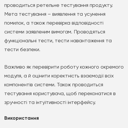
проводиться ретельне тестування продукту.
Мета тестування – виявлення та усунення
помилок, а також перевірка відповідності
системи заявленим вимогам. Проводяться
функціональні тести, тести навантаження та
тести безпеки.
Важливо як перевірити роботу кожного окремого
модуля, а й оцінити коректність взаємодії всіх
компонентів системи. Також проводиться
тестування користувача, щоб переконатися в
зручності та інтуїтивності інтерфейсу.
Використання