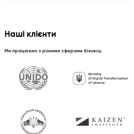
Наші клієнти
Ми працюємо з різними сферами бізнесу.