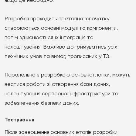
Розробка проходить поетапно: спочатку
створюються основні модулі та компоненти,
потім здійснюється їх інтеграція та
налаштування. Важливо дотримуватись усіх
технічних умов та вимог, прописаних у ТЗ.
Паралельно з розробкою основної логіки, можуть
вестися роботи зі створення бази даних,
налаштування серверної інфраструктури та
забезпечення безпеки даних.
Тестування
Після завершення основних етапів розробки