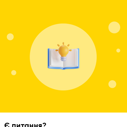
Є питання?