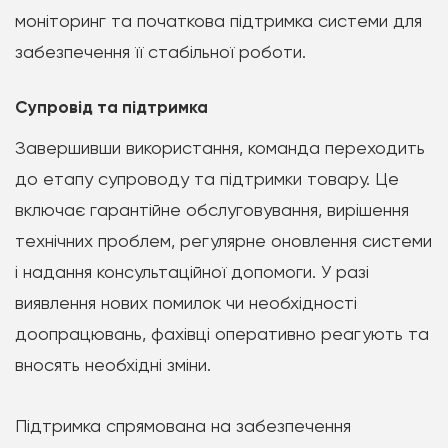
моніторинг та початкова підтримка системи для
забезпечення її стабільної роботи.
Супровід та підтримка
Завершивши використання, команда переходить
до етапу супроводу та підтримки товару. Це
включає гарантійне обслуговування, вирішення
технічних проблем, регулярне оновлення системи
і надання консультаційної допомоги. У разі
виявлення нових помилок чи необхідності
доопрацювань, фахівці оперативно реагують та
вносять необхідні зміни.
Підтримка спрямована на забезпечення