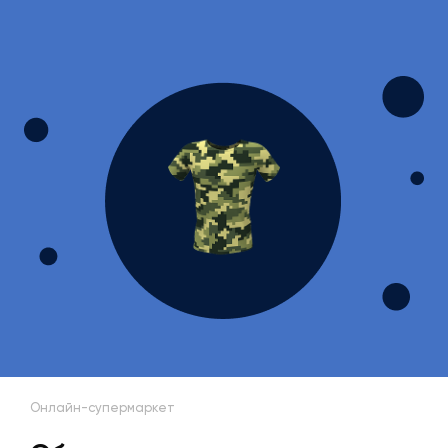
Онлайн-супермаркет