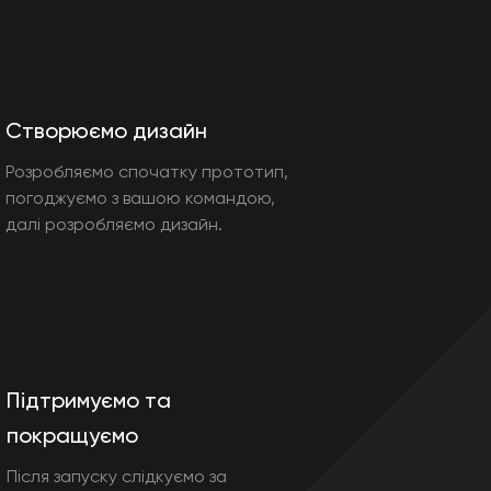
Створюємо дизайн
Розробляємо спочатку прототип,
погоджуємо з вашою командою,
далі розробляємо дизайн.
Підтримуємо та
покращуємо
Після запуску слідкуємо за