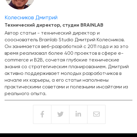
Колесников Дмитрий
Технический директор, студии BRAINLAB
Автор статьи - технический директор и
сооснователь Brainlab Studio Дмитрий Колесников.
Он занимается веб-разработкой с 2011 года и за это
время реализовал более 400 проектов в сфере e-
commerce и B2B, сочетая глубокие технические
знания со стратегическим планированием. Дмитрий
активно поддерживает молодых разработчиков в
начале их карьеры, а его статьи наполнены
практическими советами и полезными инсайтами из
реального опыта.