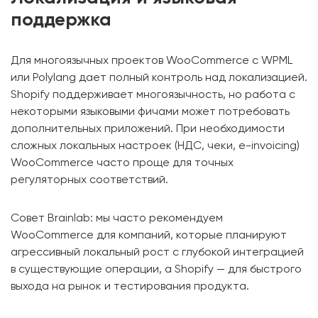
поддержка
Для многоязычных проектов WooCommerce с WPML
или Polylang дает полный контроль над локализацией.
Shopify поддерживает многоязычность, но работа с
некоторыми языковыми фичами может потребовать
дополнительных приложений. При необходимости
сложных локальных настроек (НДС, чеки, e-invoicing)
WooCommerce часто проще для точных
регуляторных соответствий.
Совет Brainlab: мы часто рекомендуем
WooCommerce для компаний, которые планируют
агрессивный локальный рост с глубокой интеграцией
в существующие операции, а Shopify — для быстрого
выхода на рынок и тестирования продукта.