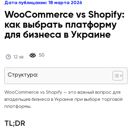
Дата публицакии: 18 марта 2026
WooCommerce vs Shopify:
как выбрать платформу
для бизнеса в Украине
‎ 50 ‎
12 хв
Структура:
WooCommerce vs Shopify — это важный вопрос для
владельцев бизнеса в Украине при выборе торговой
платформы.
TL;DR