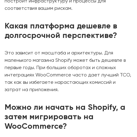
построит инфраструктуру и процессы для
соответствия вашим рискам.
Какая платформа дешевле в
долгосрочной перспективе?
Это зависит от масштаба и архитектуры. Для
маленького магазина Shopify может быть дешевле в
первые годы. При больших оборотах и сложных
интеграциях WooCommerce часто дает лучший TCO,
так как вы избегаете нарастающих комиссий и
затрат на приложения.
Можно ли начать на Shopify, а
затем мигрировать на
WooCommerce?