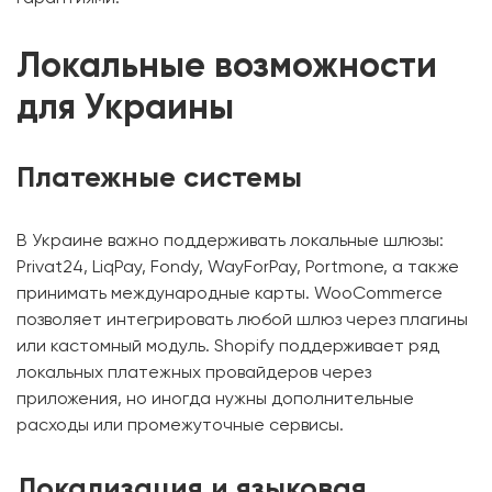
Локальные возможности
для Украины
Платежные системы
В Украине важно поддерживать локальные шлюзы:
Privat24, LiqPay, Fondy, WayForPay, Portmone, а также
принимать международные карты. WooCommerce
позволяет интегрировать любой шлюз через плагины
или кастомный модуль. Shopify поддерживает ряд
локальных платежных провайдеров через
приложения, но иногда нужны дополнительные
расходы или промежуточные сервисы.
Локализация и языковая