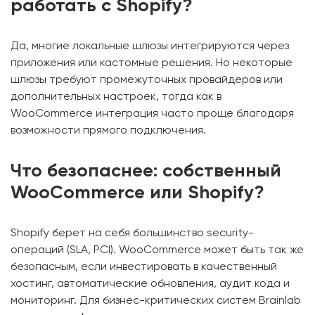
работать с Shopify?
Да, многие локальные шлюзы интегрируются через
приложения или кастомные решения. Но некоторые
шлюзы требуют промежуточных провайдеров или
дополнительных настроек, тогда как в
WooCommerce интеграция часто проще благодаря
возможности прямого подключения.
Что безопаснее: собственный
WooCommerce или Shopify?
Shopify берет на себя большинство security-
операций (SLA, PCI). WooCommerce может быть так же
безопасным, если инвестировать в качественный
хостинг, автоматические обновления, аудит кода и
мониторинг. Для бизнес-критических систем Brainlab