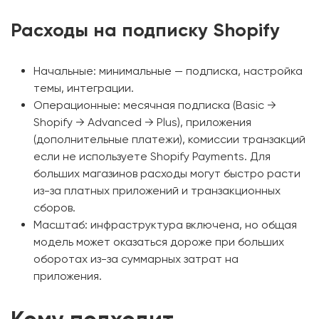
Расходы на подписку Shopify
Начальные: минимальные — подписка, настройка
темы, интеграции.
Операционные: месячная подписка (Basic →
Shopify → Advanced → Plus), приложения
(дополнительные платежи), комиссии транзакций
если не используете Shopify Payments. Для
больших магазинов расходы могут быстро расти
из-за платных приложений и транзакционных
сборов.
Масштаб: инфраструктура включена, но общая
модель может оказаться дороже при больших
оборотах из-за суммарных затрат на
приложения.