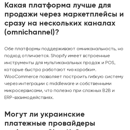
Какая платформа лучше для
продажи через маркетплейсы и
сразу на нескольких каналах
(omnichannel)?
Обе платформы поддерживают омниканальность, но
подход отличается. Shopify имеет встроенные
инструменты для мультиканальных продаж и POS,
которые быстро работают «из коробки».
WooCommerce позволяет построить гибкую систему
через интеграции с middleware и собственными
микросервисами, что полезно при сложных B2B и
ERP-взаимодействиях.
Могут ли украинские
платежные провайдеры