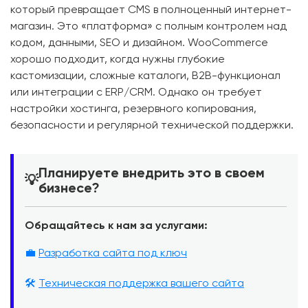
который превращает CMS в полноценный интернет-
магазин. Это «платформа» с полным контролем над
кодом, данными, SEO и дизайном. WooCommerce
хорошо подходит, когда нужны глубокие
кастомизации, сложные каталоги, B2B-функционал
или интеграции с ERP/CRM. Однако он требует
настройки хостинга, резервного копирования,
безопасности и регулярной технической поддержки.
Планируете внедрить это в своем
💡
бизнесе?
Обращайтесь к нам за услугами:
💼
Разработка сайта под ключ
🛠️
Техническая поддержка вашего сайта