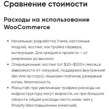
Сравнение стоимости
Расходы на использование
WooCommerce
Начальные: разработка (тема, кастомные
модули), хостинг, настройка сервера,
интеграции. Для среднего проекта — от
умеренных до высоких.
Операционные: хостинг (от $20–$500+/месяц в
зависимости от нагрузки), поддержка (внутренний
dev или аутсорс), лицензии плагинов, резервные
копии, безопасность.
Масштаб: при увеличении трафика расходы на
инфраструктуру могут возрасти, но при большом
обороте общие расходы часто ниже, чем у
Shopify (без повышенных комиссий).