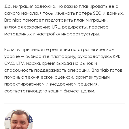
Да, миграция возможна, но важно планировать её с
самого начала, чтобы избежать потерь SEO и данных.
Brainlab помогает подготовить план миграции,
включая сохранение URL, редиректы, перенос
метаданных и настройку инфраструктуры.
Если вы принимаете решения на стратегическом
уровне — выбирайте платформу, руководствуясь KPI:
CAC, LTV, маржа, время выхода на рынок и
способность поддерживать операции. Brainlab готов
помочь с технической оценкой, архитектурным
проектированием и внедрением решения,
соответствующего вашим бизнес-целям.