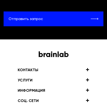
Отправить запрос
КОНТАКТЫ
УСЛУГИ
ИНФОРМАЦИЯ
СОЦ. СЕТИ