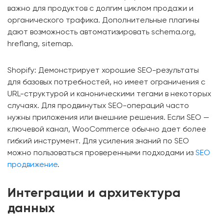
важно для продуктов с долгим циклом продажи и
органического трафика. Дополнительные плагины
дают возможность автоматизировать schema.org,
hreflang, sitemap.
Shopify: Демонстрирует хорошие SEO-результаты
для базовых потребностей, но имеет ограничения с
URL-структурой и каноническими тегами в некоторых
случаях. Для продвинутых SEO-операций часто
нужны приложения или внешние решения. Если SEO —
ключевой канал, WooCommerce обычно дает более
гибкий инструмент. Для усиления знаний по SEO
можно пользоваться проверенными подходами из
SEO
продвижение
.
Интеграции и архитектура
данных