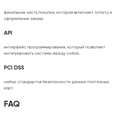
финальная часть покупки, которая включает оплату и
оформление заказа.
API
интерфейс программирования, который позволяет
интегрировать системы между собой.
PCI DSS
набор стандартов безопасности данных платежных
карт.
FAQ