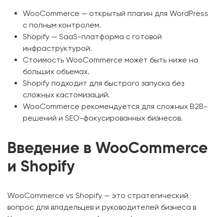
WooCommerce — открытый плагин для WordPress
с полным контролем.
Shopify — SaaS-платформа с готовой
инфраструктурой.
Стоимость WooCommerce может быть ниже на
больших объемах.
Shopify подходит для быстрого запуска без
сложных кастомизаций.
WooCommerce рекомендуется для сложных B2B-
решений и SEO-фокусированных бизнесов.
Введение в WooCommerce
и Shopify
WooCommerce vs Shopify — это стратегический
вопрос для владельцев и руководителей бизнеса в