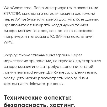
WooCommerce: Легко интегрируется с локальными
ERP/CRM, складами и логистическими системами
через API, вебхуки или прямой доступ к базе данных.
Предпочитают выбирать, когда нужна точная
синхронизация товаров, цен, остатков и заказов
(например, интеграция с 1С, SAP или локальными
WMS).
Shopify: Множественные интеграции через
маркетплейс приложений, но глубокая двусторонняя
синхронизация иногда требует дополнительной
логики или middleware. Для бизнеса, стремительно
растущего, можно рассмотреть Shopify Plus и
кастомные middleware-решения.
Технические аспекты:
безопасность, хостинг,