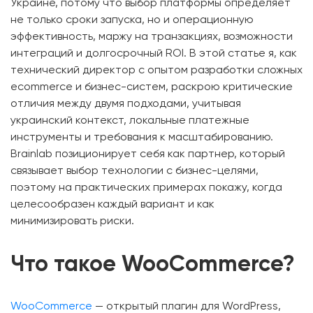
Украине, потому что выбор платформы определяет
не только сроки запуска, но и операционную
эффективность, маржу на транзакциях, возможности
интеграций и долгосрочный ROI. В этой статье я, как
технический директор с опытом разработки сложных
ecommerce и бизнес-систем, раскрою критические
отличия между двумя подходами, учитывая
украинский контекст, локальные платежные
инструменты и требования к масштабированию.
Brainlab позиционирует себя как партнер, который
связывает выбор технологии с бизнес-целями,
поэтому на практических примерах покажу, когда
целесообразен каждый вариант и как
минимизировать риски.
Что такое WooCommerce?
WooCommerce
— открытый плагин для WordPress,