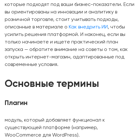
которые подходят под ваши бизнес-показатели. Если
вы ориентированы на инновации и аналитику в
розничной торговле, стоит учитывать подходы,
описанные в материале о
Как внедрить ИИ
, чтобы
усилить решения платформой. И наконец, если вы
только начинаете и ищете практический план
запуска — обратите внимание на советы о том, как
открыть интернет-магазин, адаптированные под
современные условия.
Основные термины
Плагин
модуль, который добавляет функционал к
существующей платформе (например,
WooCommerce для WordPress).