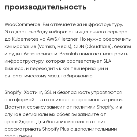
производительность
WooCommerce: Вы отвечаете за инфраструктуру.
Это дает свободу выбора: от выделенного сервера
до Kubernetes на AWS/Hetzner. Но нужно обеспечить
кэширование (Varnish, Redis), CDN (Cloudflare), бекапы
и аудит безопасности. Brainlab помогает настроить
инфраструктуру, которая соответствует SLA
бизнеса, и переходить к контейнеризации и
автоматическому масштабированию.
Shopify: Хостинг, SSL и безопасность управляются
платформой — это снижает операционные риски.
Доступ к сервису зависит от политики Shopify, и в
случае региональных сбоев вы зависите от
провайдера. Для больших магазинов стоит
рассматривать Shopify Plus с дополнительными
гарантиями.