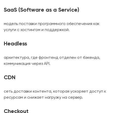
SaaS (Software as a Service)
модель поставки программного обеспечения как
услуги с хостингом и поддержкой.
Headless
архитектура, где фронтенд отделен от бэкенда,
коммуникация через API.
CDN
сеть доставки контента, которая ускоряет доступ к
ресурсам и снижает нагрузку на сервер.
Checkout