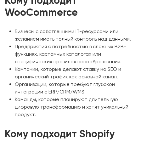
Кому подходит
WooCommerce
Бизнесы с собственными IT-ресурсами или
желанием иметь полный контроль над данными.
Предприятия с потребностью в сложных B2B-
функциях, кастомных каталогах или
специфических правилах ценообразования.
Компании, которые делают ставку на SEO и
органический трафик как основной канал.
Организации, которые требуют глубокой
интеграции с ERP/CRM/WMS.
Команды, которые планируют длительную
цифровую трансформацию и хотят уникальный
продукт.
Кому подходит Shopify