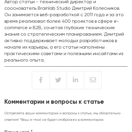
Автор статьи - технический директор и
сооснователь Brainlab Studio Дмитрий Колесников.
Он занимается веб-разработкой с 2011 года и за это
время реализовал более 400 проектов в сфере e-
commerce и B2B, сочетая глубокие технические
знания со стратегическим планированием. Дмитрий
активно поддерживает молодых разработчиков в
начале их карьеры, а его статьи наполнены
практическими советами и полезными инсайтами из
реального опыта.
Комментарии и вопросы к статье
Оставляйте ваши комментарии и вопросы к статье, мы обязательно
ответим! *Ваш e-mail не будет отображен в комментарии.
Ваше имя *