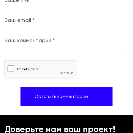
Ваш email *
Ваш комментарий *
Доверьте нам ваш проект!