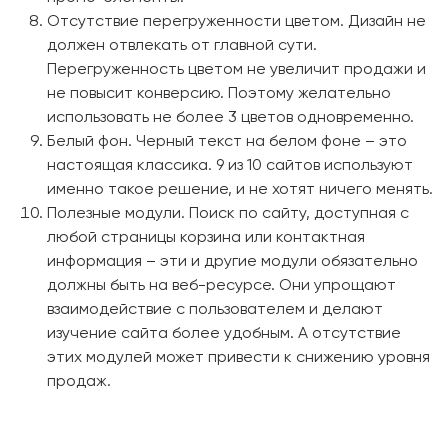
Отсутствие перегруженности цветом. Дизайн не
должен отвлекать от главной сути.
Перегруженность цветом не увеличит продажи и
не повысит конверсию. Поэтому желательно
использовать не более 3 цветов одновременно.
Белый фон. Черный текст на белом фоне – это
настоящая классика. 9 из 10 сайтов используют
именно такое решение, и не хотят ничего менять.
Полезные модули. Поиск по сайту, доступная с
любой страницы корзина или контактная
информация – эти и другие модули обязательно
должны быть на веб-ресурсе. Они упрощают
взаимодействие с пользователем и делают
изучение сайта более удобным. А отсутствие
этих модулей может привести к снижению уровня
продаж.