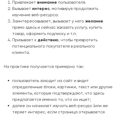
Привлекает
внимание
пользователя.
Вызывает
интерес
, мотивируя продолжить
изучение веб-ресурса.
Заинтересовывает, вызывает у него
желание
прямо здесь и сейчас заказать услугу, купить
товар, оформить подписку и т.п.
Призывает к
действию
, чтобы превратить
потенциального покупателя в реального
клиента.
На практике получается примерно так:
пользователь заходит на сайт и видит
определенные блоки, картинки, текст или другие
элементы, которые подтверждают, что здесь
предлагается именно то, что он ищет;
далее он начинает изучать веб-ресурс (или же
теряет интерес, если страница открывается