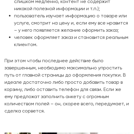
слишком медленно, контент не содержит
никакой полезной информации и т.п.);
пользователь изучает информацию о товаре или
услуге, смотрит на цену и, если ему все нравится
– у него появляется желание оформить заказ;
человек оформляет заказ и становится реальным
клиентом.
При этом чтобы последнее действие было
завершенным, необходимо максимально упростить
путь от главной страницы до оформления покупки. В
идеале достаточно либо просто добавить товар в
корзину, либо оставить телефон для связи. Если же
ему предложат заполнить анкету с огромным
количеством полей – он, скорее всего, передумает, и
сделка сорвется.