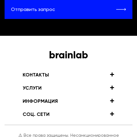
Отправить запрос
КОНТАКТЫ
УСЛУГИ
ИНФОРМАЦИЯ
СОЦ. СЕТИ
⚠️ Все права защищены. Несанкционированное