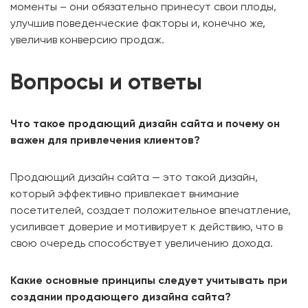
моменты – они обязательно принесут свои плоды,
улучшив поведенческие факторы и, конечно же,
увеличив конверсию продаж.
Вопросы и ответы
Что такое продающий дизайн сайта и почему он
важен для привлечения клиентов?
Продающий дизайн сайта — это такой дизайн,
который эффективно привлекает внимание
посетителей, создает положительное впечатление,
усиливает доверие и мотивирует к действию, что в
свою очередь способствует увеличению дохода.
Какие основные принципы следует учитывать при
создании продающего дизайна сайта?