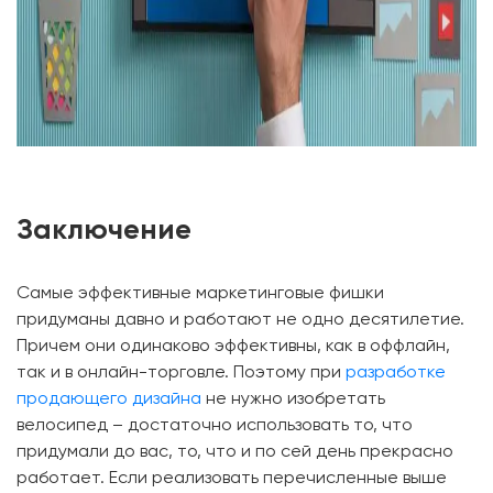
Заключение
Самые эффективные маркетинговые фишки
придуманы давно и работают не одно десятилетие.
Причем они одинаково эффективны, как в оффлайн,
так и в онлайн-торговле. Поэтому при
разработке
продающего дизайна
не нужно изобретать
велосипед – достаточно использовать то, что
придумали до вас, то, что и по сей день прекрасно
работает. Если реализовать перечисленные выше