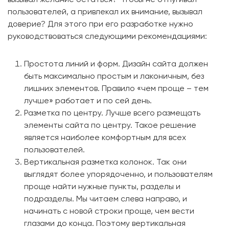
пользователей, а привлекал их внимание, вызывал
доверие? Для этого при его разработке нужно
руководствоваться следующими рекомендациями:
Простота линий и форм. Дизайн сайта должен
быть максимально простым и лаконичным, без
лишних элементов. Правило «чем проще – тем
лучше» работает и по сей день.
Разметка по центру. Лучше всего размещать
элементы сайта по центру. Такое решение
является наиболее комфортным для всех
пользователей.
Вертикальная разметка колонок. Так они
выглядят более упорядоченно, и пользователям
проще найти нужные пункты, разделы и
подразделы. Мы читаем слева направо, и
начинать с новой строки проще, чем вести
глазами до конца. Поэтому вертикальная