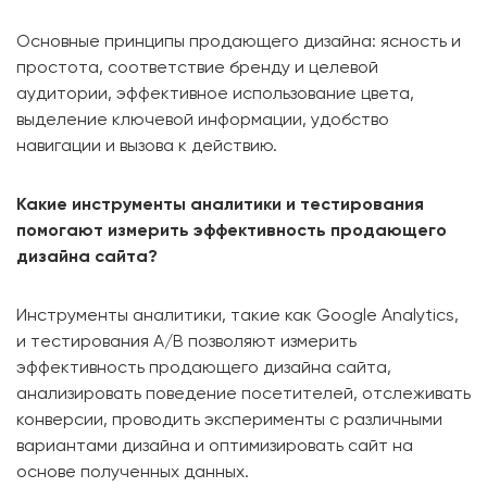
Основные принципы продающего дизайна: ясность и
простота, соответствие бренду и целевой
аудитории, эффективное использование цвета,
выделение ключевой информации, удобство
навигации и вызова к действию.
Какие инструменты аналитики и тестирования
помогают измерить эффективность продающего
дизайна сайта?
Инструменты аналитики, такие как Google Analytics,
и тестирования A/B позволяют измерить
эффективность продающего дизайна сайта,
анализировать поведение посетителей, отслеживать
конверсии, проводить эксперименты с различными
вариантами дизайна и оптимизировать сайт на
основе полученных данных.