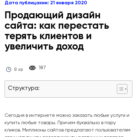
Дата публицакии: 21 января 2020
Продающий дизайн
сайта: как перестать
терять клиентов и
увеличить доход
‎ 187 ‎
8 хв
Структура:
Сегодня в интернете можно заказать любые услуги и
купить любые товары. Причем буквально в пару
кликов. Миллионы сайтов предлагают пользователям