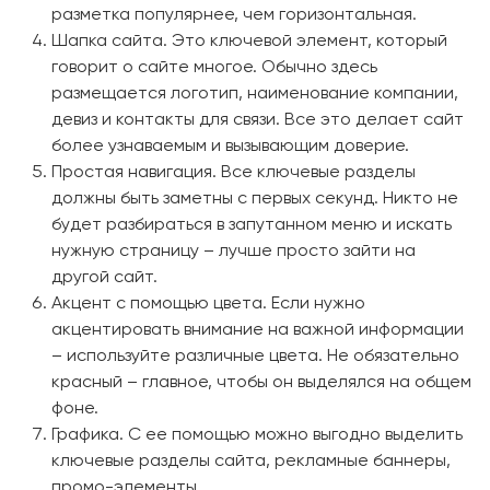
разметка популярнее, чем горизонтальная.
Шапка сайта. Это ключевой элемент, который
говорит о сайте многое. Обычно здесь
размещается логотип, наименование компании,
девиз и контакты для связи. Все это делает сайт
более узнаваемым и вызывающим доверие.
Простая навигация. Все ключевые разделы
должны быть заметны с первых секунд. Никто не
будет разбираться в запутанном меню и искать
нужную страницу – лучше просто зайти на
другой сайт.
Акцент с помощью цвета. Если нужно
акцентировать внимание на важной информации
– используйте различные цвета. Не обязательно
красный – главное, чтобы он выделялся на общем
фоне.
Графика. С ее помощью можно выгодно выделить
ключевые разделы сайта, рекламные баннеры,
промо-элементы.