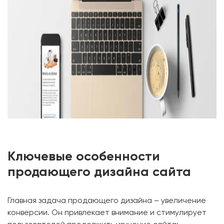
Ключевые особенности
продающего дизайна сайта
Главная задача продающего дизайна – увеличение
конверсии. Он привлекает внимание и стимулирует