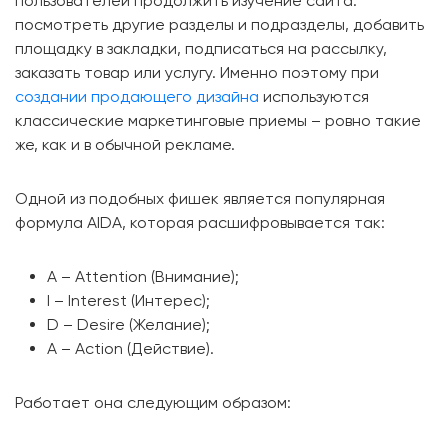
пользователей продолжить изучение сайта:
посмотреть другие разделы и подразделы, добавить
площадку в закладки, подписаться на рассылку,
заказать товар или услугу. Именно поэтому при
создании продающего дизайна
используются
классические маркетинговые приемы – ровно такие
же, как и в обычной рекламе.
Одной из подобных фишек является популярная
формула AIDA, которая расшифровывается так:
A – Attention (Внимание);
I – Interest (Интерес);
D – Desire (Желание);
A – Action (Действие).
Работает она следующим образом: