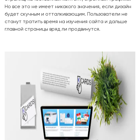
Но все это не имеет никакого значения, если дизайн
будет скучным и отталкивающим. Пользователи не
станут тратить время на изучения сайта и дальше
главной страницы вряд ли продвинутся.