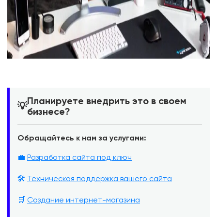
Планируете внедрить это в своем
💡
бизнесе?
Обращайтесь к нам за услугами:
💼
Разработка сайта под ключ
🛠️
Техническая поддержка вашего сайта
🛒
Создание интернет-магазина