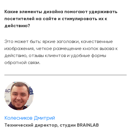
Какие элементы дизайна помогают удерживать
посетителей на сайте и стимулировать их к
действию?
Это может быть: яркие заголовки, качественные
изображения, четкое размещение кнопок вызова к
действию, отзывы клиентов и удобные формы
обратной связи.
Колесников Дмитрий
Технический директор, студии BRAINLAB