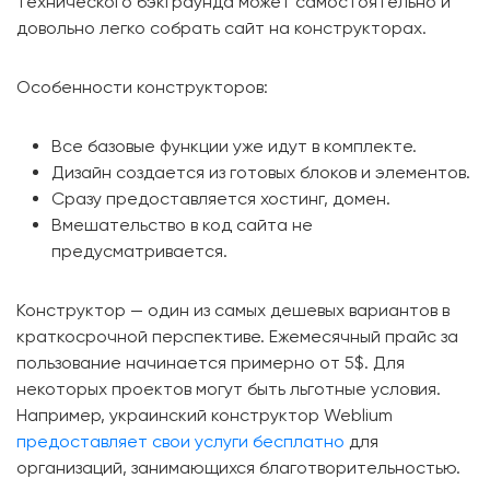
технического бэкграунда может самостоятельно и
довольно легко собрать сайт на конструкторах.
Особенности конструкторов:
Все базовые функции уже идут в комплекте.
Дизайн создается из готовых блоков и элементов.
Сразу предоставляется хостинг, домен.
Вмешательство в код сайта не
предусматривается.
Конструктор — один из самых дешевых вариантов в
краткосрочной перспективе. Ежемесячный прайс за
пользование начинается примерно от 5$. Для
некоторых проектов могут быть льготные условия.
Например, украинский конструктор Weblium
предоставляет свои услуги бесплатно
для
организаций, занимающихся благотворительностью.