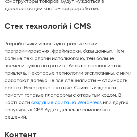
конструкторы товаров, будут нуждаться в
дорогостоящей кастомной разработке.
Стек технологій і CMS
Разработчики используют разные языки
программирования, фреймворки, базы данных. Чем
больше технологий использовано, тем больше
времени нужно потратить, больше специалистов
привлечь. Некоторые технологии эксклюзивны, с ними
работают далеко не все специалисты — стоимость
растет. Некоторые платные. Снизить издержки
помогут готовые платформы с открытым кодом. В
частности
создание сайта на WordPress
или других
популярных CMS будет дешевле самописных
решений.
Контент