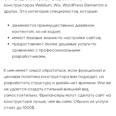
конструкторах Weblium, Wix, WordPress Elementor и
других. Это категория специалистов, которые:
занимаются преимущественно дизайном,
контентом, но не кодом;
имеют базовые знания по настройке сайтов;
предоставляют более дешевые услуги по
сравнению с профессиональными
разработчиками.
К ним имеет смысл обратиться, если функционал и
ценовая политика конструктора вам подходит, но
разработать структуру и дизайн нет времени. Или же
не удается создать стильный внешний вид
самостоятельно. Фрилансеры могут сделать сайт на
конструкторе лучше, чем вы сами. Обычно их услуги
стоят до 1000$.