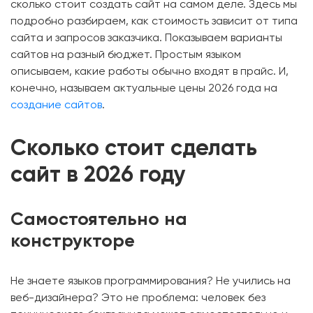
сколько стоит создать сайт на самом деле. Здесь мы
подробно разбираем, как стоимость зависит от типа
сайта и запросов заказчика. Показываем варианты
сайтов на разный бюджет. Простым языком
описываем, какие работы обычно входят в прайс. И,
конечно, называем актуальные цены 2026 года на
создание сайтов
.
Сколько стоит сделать
сайт в 2026 году
Самостоятельно на
конструкторе
Не знаете языков программирования? Не учились на
веб-дизайнера? Это не проблема: человек без