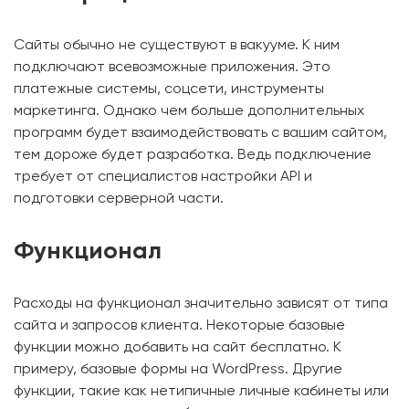
Сайты обычно не существуют в вакууме. К ним
подключают всевозможные приложения. Это
платежные системы, соцсети, инструменты
маркетинга. Однако чем больше дополнительных
программ будет взаимодействовать с вашим сайтом,
тем дороже будет разработка. Ведь подключение
требует от специалистов настройки API и
подготовки серверной части.
Функционал
Расходы на функционал значительно зависят от типа
сайта и запросов клиента. Некоторые базовые
функции можно добавить на сайт бесплатно. К
примеру, базовые формы на WordPress. Другие
функции, такие как нетипичные личные кабинеты или