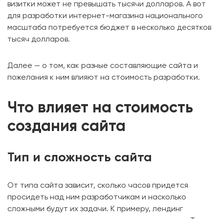
визитки может не превышать тысячи долларов. А вот
для разработки интернет-магазина национального
масштаба потребуется бюджет в несколько десятков
тысяч долларов.
Далее — о том, как разные составляющие сайта и
пожелания к ним влияют на стоимость разработки.
Что влияет на стоимость
создания сайта
Тип и сложность сайта
От типа сайта зависит, сколько часов придется
просидеть над ним разработчикам и насколько
сложными будут их задачи. К примеру, лендинг