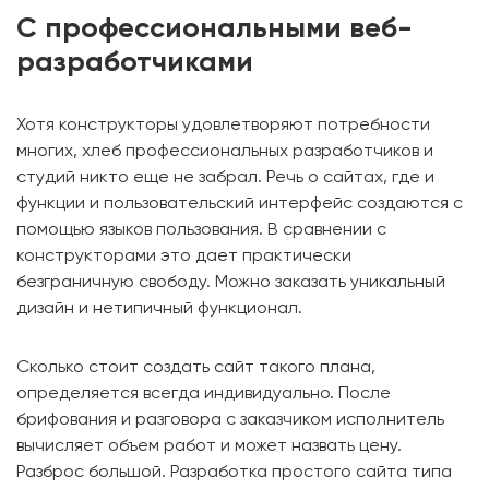
С профессиональными веб-
разработчиками
Хотя конструкторы удовлетворяют потребности
многих, хлеб профессиональных разработчиков и
студий никто еще не забрал. Речь о сайтах, где и
функции и пользовательский интерфейс создаются с
помощью языков пользования. В сравнении с
конструкторами это дает практически
безграничную свободу. Можно заказать уникальный
дизайн и нетипичный функционал.
Сколько стоит создать сайт такого плана,
определяется всегда индивидуально. После
брифования и разговора с заказчиком исполнитель
вычисляет объем работ и может назвать цену.
Разброс большой. Разработка простого сайта типа