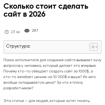
Сколько стоит сделать
сайт в 2026
‎ 287 ‎
23 хв
Структура:
Поиск исполнителя для создания сайта вызывает кучу
вопросов у человека, который делает это впервые.
Почему кто-то обещает создать сайт за 1000$, а
кто-то загибает ценник на 10 000$ и выше? Из чего
вообще складывается цена? За что я плачу
разработчикам?
Эта статья — для людей, которые хотят понять,