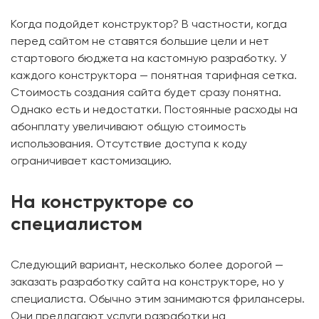
Когда подойдет конструктор? В частности, когда
перед сайтом не ставятся большие цели и нет
стартового бюджета на кастомную разработку. У
каждого конструктора — понятная тарифная сетка.
Стоимость создания сайта будет сразу понятна.
Однако есть и недостатки. Постоянные расходы на
абонплату увеличивают общую стоимость
использования. Отсутствие доступа к коду
ограничивает кастомизацию.
На конструкторе со
специалистом
Следующий вариант, несколько более дорогой —
заказать разработку сайта на конструкторе, но у
специалиста. Обычно этим занимаются фрилансеры.
Они предлагают услуги разработки на