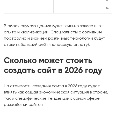
т
ь.
В обоих случаях ценник будет сильно зависеть от
опыта и квалификации. Специалисты с солидным
портфолио и знанием различных технологий будут
ставить больший рейт (почасовую оплату).
Сколько может стоить
создать сайт в 2026 году
На стоимость создания сайта в 2026 году будет
влиять как общая экономическая ситуация в стране,
так и специфические тенденции в самой сфере
разработки сайтов.