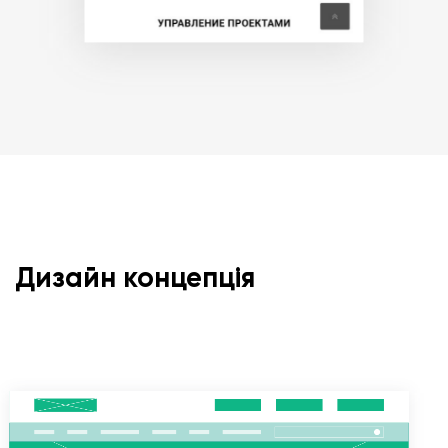
Дизайн концепція