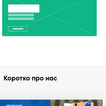
Коротко про нас