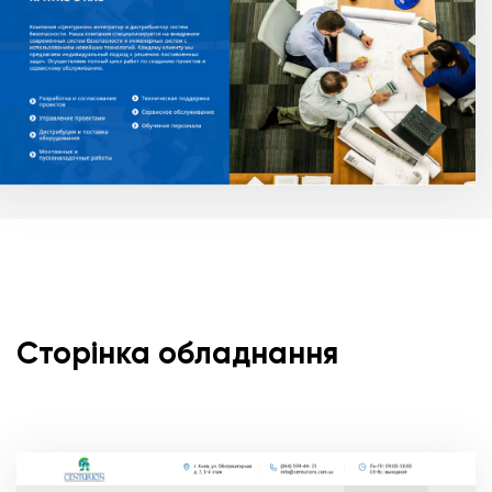
Сторінка обладнання