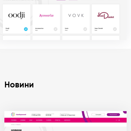
Новини