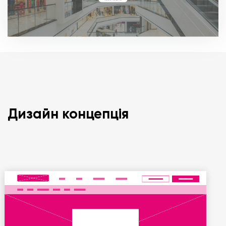
Дизайн концепція