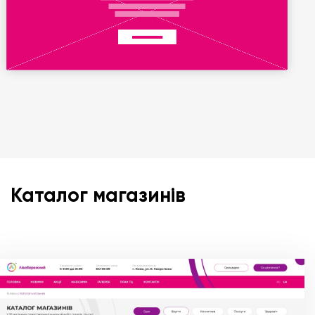
Каталог магазинів