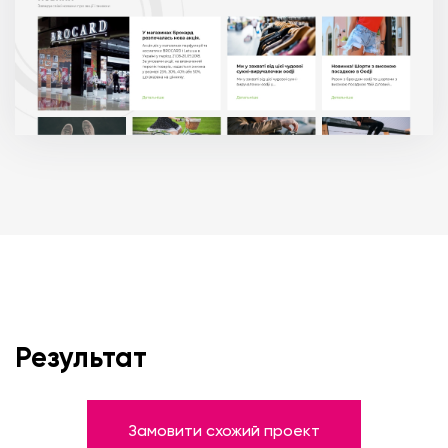
Результат
Замовити схожий проект