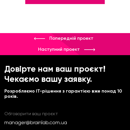
Попередній проект
Наступний проект
Довірте нам ваш проєкт!
Чекаємо вашу заявку.
Розробляємо IT-рішення з гарантією вже понад 10
років.
Обговорити ваш проєкт
manager@brainlab.com.ua