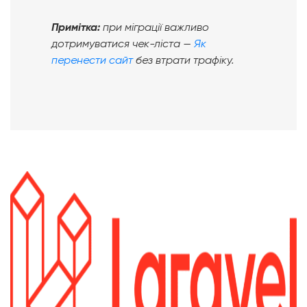
Примітка:
при міграції важливо
дотримуватися чек-ліста —
Як
перенести сайт
без втрати трафіку.