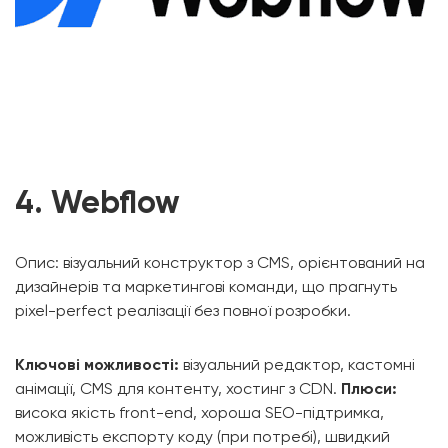
4. Webflow
Опис: візуальний конструктор з CMS, орієнтований на
дизайнерів та маркетингові команди, що прагнуть
pixel-perfect реалізації без повної розробки.
Ключові можливості:
візуальний редактор, кастомні
анімації, CMS для контенту, хостинг з CDN.
Плюси:
висока якість front-end, хороша SEO-підтримка,
можливість експорту коду (при потребі), швидкий