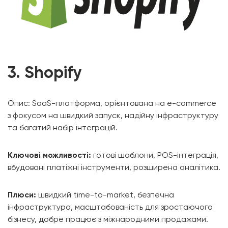
3. Shopify
Опис: SaaS-платформа, орієнтована на e-commerce
з фокусом на швидкий запуск, надійну інфраструктуру
та багатий набір інтеграцій.
Ключові можливості:
готові шаблони, POS-інтеграція,
вбудовані платіжні інструменти, розширена аналітика.
Плюси:
швидкий time-to-market, безпечна
інфраструктура, масштабованість для зростаючого
бізнесу, добре працює з міжнародними продажами.