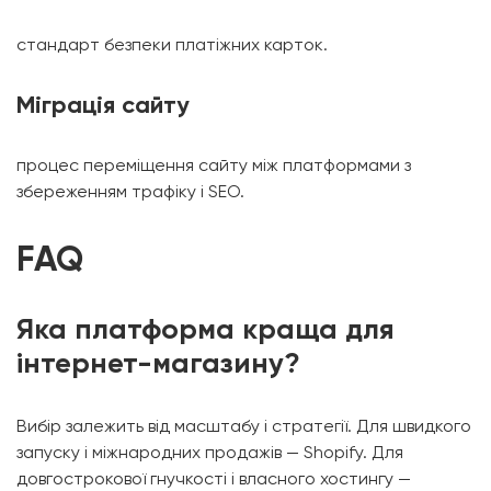
стандарт безпеки платіжних карток.
Міграція сайту
процес переміщення сайту між платформами з
збереженням трафіку і SEO.
FAQ
Яка платформа краща для
інтернет-магазину?
Вибір залежить від масштабу і стратегії. Для швидкого
запуску і міжнародних продажів — Shopify. Для
довгострокової гнучкості і власного хостингу —