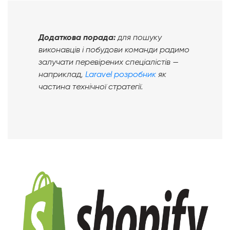
Додаткова порада:
для пошуку
виконавців і побудови команди радимо
залучати перевірених спеціалістів —
наприклад,
Laravel розробник
як
частина технічної стратегії.