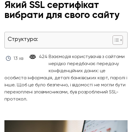
Який SSL сертифікат
вибрати для свого сайту
Структура:
‎ 424 ‎
Взаємодія користувачів з сайтами
13 хв
нерідко передбачає передачу
конфіденційних даних: це
особиста інформація, деталі банківських карт, паролі і
інше. Щоб це було безпечно, і відомості не могли бути
перехоплені зловмисниками, був розроблений SSL-
протокол.