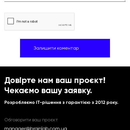
Довірте нам ваш проєкт!
Чекаємо вашу заявку.
Розробляємо IT-рішення з гарантією з 2012 року.
Обговорити ваш проєкт
manager@brainlab.com.ua