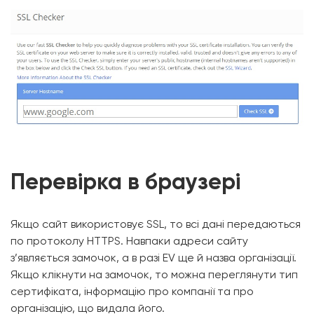
Перевірка в браузері
Якщо сайт використовує SSL, то всі дані передаються
по протоколу HTTPS. Навпаки адреси сайту
з’являється замочок, а в разі EV ще й назва організації.
Якщо клікнути на замочок, то можна переглянути тип
сертифіката, інформацію про компанії та про
організацію, що видала його.