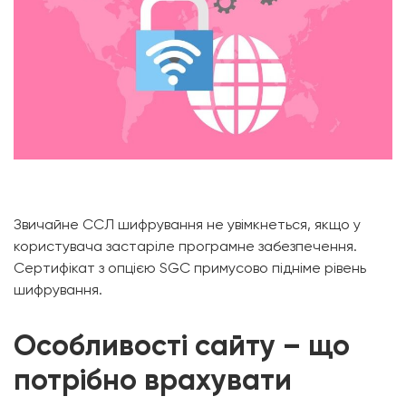
Звичайне ССЛ шифрування не увімкнеться, якщо у
користувача застаріле програмне забезпечення.
Сертифікат з опцією SGC примусово підніме рівень
шифрування.
Особливості сайту – що
потрібно врахувати