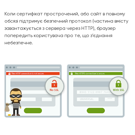
Коли сертифікат прострочений, або сайт в повному
обсязі підтримує безпечний протокол (частина вмісту
завантажується з сервера через HTTP), браузер
попередить користувача про те, що з’єднання
небезпечне.