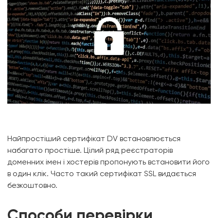
Найпростіший сертифікат DV встановлюється
набагато простіше. Цілий ряд реєстраторів
доменних імен і хостерів пропонують встановити його
в один клік. Часто такий сертифікат SSL видається
безкоштовно.
Способи перевірки