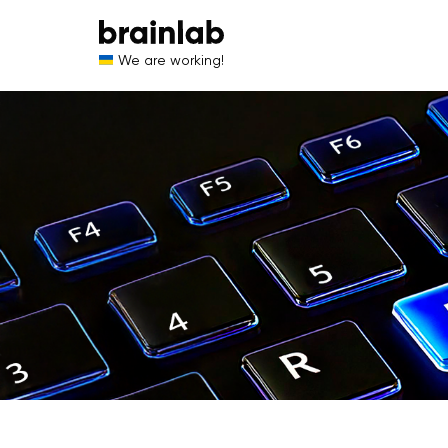
We are working!