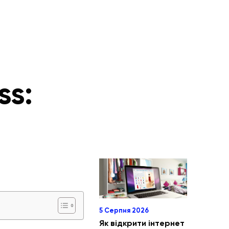
ss:
5 Серпня 2026
Як відкрити інтернет