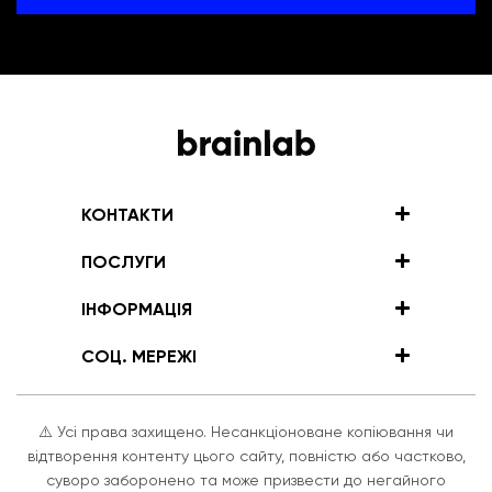
КОНТАКТИ
ПОСЛУГИ
ІНФОРМАЦІЯ
СОЦ. МЕРЕЖІ
⚠️ Усі права захищено. Несанкціоноване копіювання чи
відтворення контенту цього сайту, повністю або частково,
суворо заборонено та може призвести до негайного