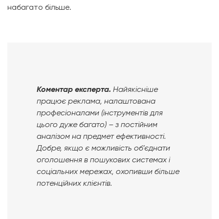
набагато більше.
Коментар експерта.
Найякісніше
працює реклама, налаштована
професіоналами (інструментів для
цього дуже багато) – з постійним
аналізом на предмет ефективності.
Добре, якщо є можливість об’єднати
оголошення в пошукових системах і
соціальних мережах, охопивши більше
потенційних клієнтів.