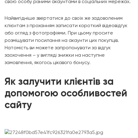
свою особу різними акаунтами в соціальних мережах.
Найвигідніше звертатися до своїх же задоволеним
клієнтам з проханням записати короткий відеовідгук
або огляд з фотографіями. При цьому просите
розміщувати посилання на акаунти цих покупців.
Натомість ви можете запропонувати за відгук
заохочення – у вигляді знижки на наступне
замовлення, якогось цікавого бонусу.
Як залучити клієнтів за
допомогою особливостей
сайту