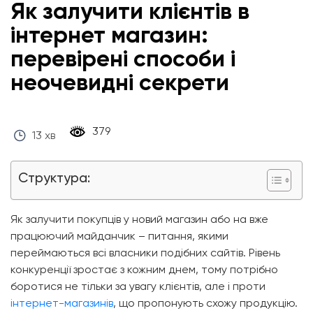
Як залучити клієнтів в
інтернет магазин:
перевірені способи і
неочевидні секрети
‎ 379 ‎
13 хв
Структура:
Як залучити покупців у новий магазин або на вже
працюючий майданчик – питання, якими
переймаються всі власники подібних сайтів. Рівень
конкуренції зростає з кожним днем, тому потрібно
боротися не тільки за увагу клієнтів, але і проти
інтернет-магазинів
, що пропонують схожу продукцію.