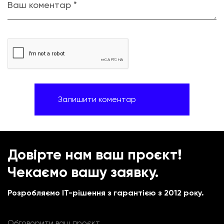
Ваш коментар *
Довірте нам ваш проєкт!
Чекаємо вашу заявку.
Розробляємо IT-рішення з гарантією з 2012 року.
Обговорити ваш проєкт