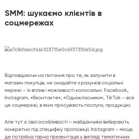
SMM: шукаємо клієнтів в
соцмережах
Відповідаючи на питання про те, як залучити в
магазин покупців, не скидайте з рахунків соціальні
мережі – їх вплив і можливості колосальні. Facebook,
Instagram, «Вконтакте», «Однокласники», TikTok – все
це соцмережі, в яких просувають послуги, продукцію.
Але тут є свої особливості – майданчики вибирають
конкретно під специфіку пропозиції. Instagram – місце,
де потрібна гарна презентація у вигляді тематичних