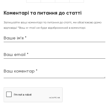
Коментарі та питання до статті
Залишайте ваші коментарі та питання до статті, ми обов'язково дамо
відповідь! *Ваш e-mail не буде відображений в коментарі.
Ваше ім'я *
Ваш email *
Ваш коментар *