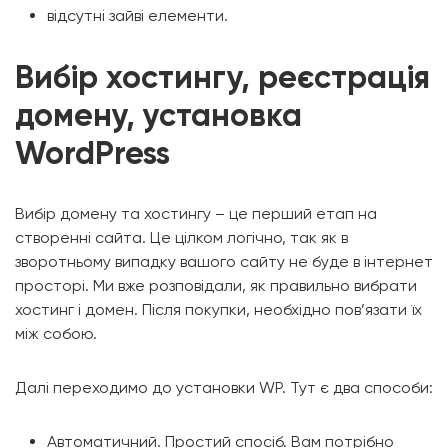
відсутні зайві елементи.
Вибір хостингу, реєстрація
домену, установка
WordPress
Вибір домену та хостингу – це перший етап на
створенні сайта. Це цілком логічно, так як в
зворотньому випадку вашого сайту не буде в інтернет
просторі. Ми вже розповідали, як правильно вибрати
хостинг і домен. Після покупки, необхідно пов’язати їх
між собою.
Далі переходимо до установки WP. Тут є два способи:
Автоматичний. Простий спосіб. Вам потрібно