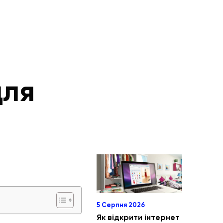
для
5 Серпня 2026
Як відкрити інтернет