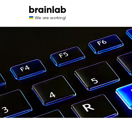
We are working!