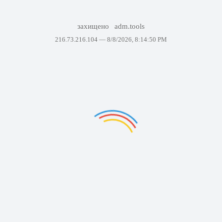
захищено
adm.tools
216.73.216.104 —
8/8/2026, 8:14:50 PM