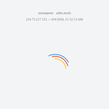
захищено
adm.tools
216.73.217.152 —
8/9/2026, 11:52:13 AM