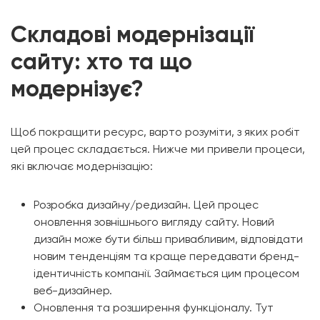
Складові модернізації
сайту: хто та що
модернізує?
Щоб покращити ресурс, варто розуміти, з яких робіт
цей процес складається. Нижче ми привели процеси,
які включає модернізацію:
Розробка дизайну/редизайн. Цей процес
оновлення зовнішнього вигляду сайту. Новий
дизайн може бути більш привабливим, відповідати
новим тенденціям та краще передавати бренд-
ідентичність компанії. Займається цим процесом
веб-дизайнер.
Оновлення та розширення функціоналу. Тут