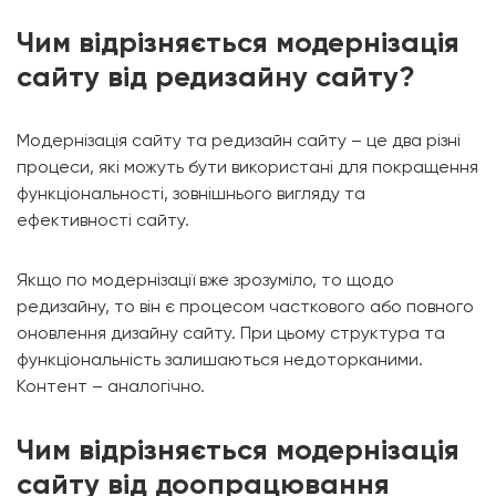
Чим відрізняється модернізація
сайту від редизайну сайту?
Модернізація сайту та редизайн сайту – це два різні
процеси, які можуть бути використані для покращення
функціональності, зовнішнього вигляду та
ефективності сайту.
Якщо по модернізації вже зрозуміло, то щодо
редизайну, то він є процесом часткового або повного
оновлення дизайну сайту. При цьому структура та
функціональність залишаються недоторканими.
Контент – аналогічно.
Чим відрізняється модернізація
сайту від доопрацювання