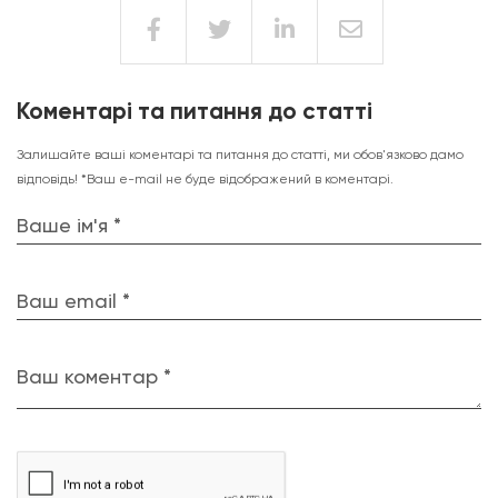
Коментарі та питання до статті
Залишайте ваші коментарі та питання до статті, ми обов'язково дамо
відповідь! *Ваш e-mail не буде відображений в коментарі.
Ваше ім'я *
Ваш email *
Ваш коментар *