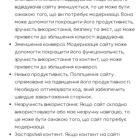
відвідувачів сайту зменшується, то це може бути
ознакою того, що він потребує модернізації. Вона
може допомогти покращити його продуктивність,
зручність використання, безпеку та зміст, що може
призвести до збільшення кількості відвідувачів.
Зменшення конверсії. Модернізація сайту може
допомогти покращити його функціональність,
зручність використання та контент, що може
призвести до збільшення конверсії.
Низька продуктивність. Поліпшення сайту
спрямоване на підвищення його продуктивності.
Необхідно оптимізувати код, який забезпечить
швидше завантаження сторінок.
Незручність використання: Якщо сайт складно
використовувати або має незручну навігацію, то
це може бути ознакою того, що сайт потребує
модернізації.
Застарілий контент. Якщо контент на сайті