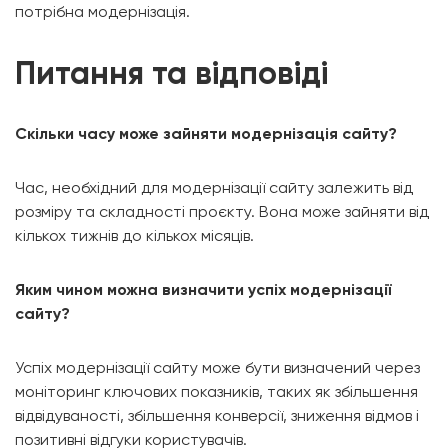
потрібна модернізація.
Питання та відповіді
Скільки часу може зайняти модернізація сайту?
Час, необхідний для модернізації сайту залежить від
розміру та складності проєкту. Вона може зайняти від
кількох тижнів до кількох місяців.
Яким чином можна визначити успіх модернізації
сайту?
Успіх модернізації сайту може бути визначений через
моніторинг ключових показників, таких як збільшення
відвідуваності, збільшення конверсії, зниження відмов і
позитивні відгуки користувачів.