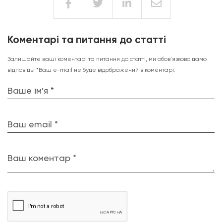
Коментарі та питання до статті
Залишайте ваші коментарі та питання до статті, ми обов'язково дамо
відповідь! *Ваш e-mail не буде відображений в коментарі.
Ваше ім'я *
Ваш email *
Ваш коментар *