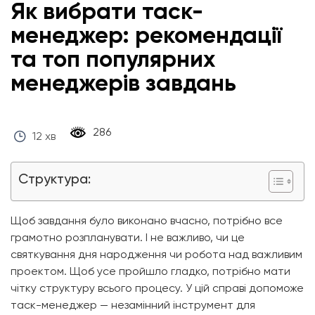
Як вибрати таск-
менеджер: рекомендації
та топ популярних
менеджерів завдань
‎ 286 ‎
12 хв
Структура:
Щоб завдання було виконано вчасно, потрібно все
грамотно розпланувати. І не важливо, чи це
святкування дня народження чи робота над важливим
проектом. Щоб усе пройшло гладко, потрібно мати
чітку структуру всього процесу. У цій справі допоможе
таск-менеджер — незамінний інструмент для