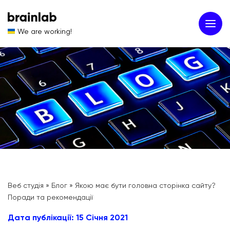
We are working!
Веб студія
»
Блог
»
Якою має бути головна сторінка сайту?
Поради та рекомендації
Дата публікації: 15 Січня 2021