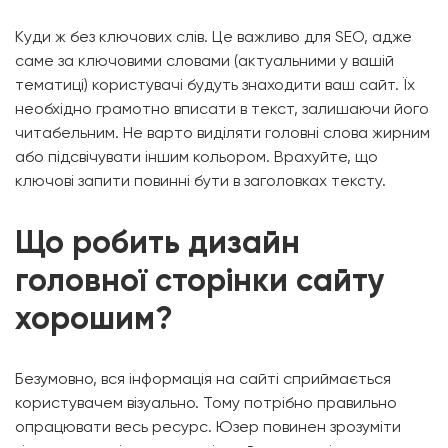
Куди ж без ключових слів. Це важливо для SEO, адже
саме за ключовими словами (актуальними у вашій
тематиці) користувачі будуть знаходити ваш сайт. Їх
необхідно грамотно вписати в текст, залишаючи його
читабельним. Не варто виділяти головні слова жирним
або підсвічувати іншим кольором. Врахуйте, що
ключові запити повинні бути в заголовках тексту.
Що робить дизайн
головної сторінки сайту
хорошим?
Безумовно, вся інформація на сайті сприймається
користувачем візуально. Тому потрібно правильно
опрацювати весь ресурс. Юзер повинен зрозуміти