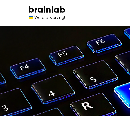
We are working!