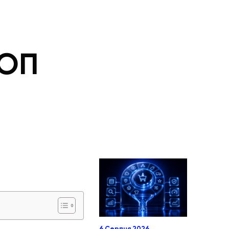
ТОП
6 Серпня 2026